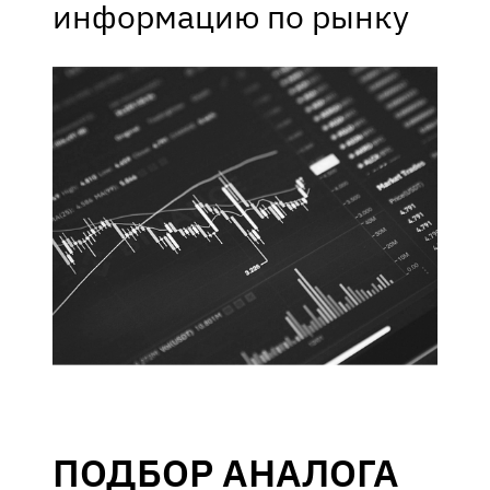
информацию по рынку
ПОДБОР АНАЛОГА