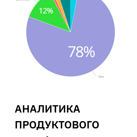
АНАЛИТИКА
ПРОДУКТОВОГО