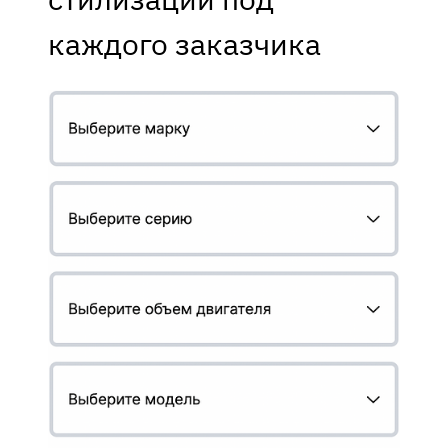
каждого заказчика