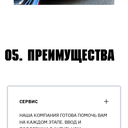
05.
Преимущества
СЕРВИС
НАША КОМПАНИЯ ГОТОВА ПОМОЧЬ ВАМ
НА КАЖДОМ ЭТАПЕ. ВВОД И