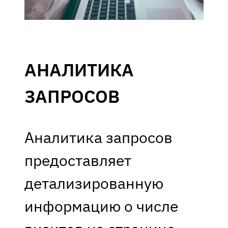
АНАЛИТИКА
ЗАПРОСОВ
Аналитика запросов
предоставляет
детализированную
информацию о числе