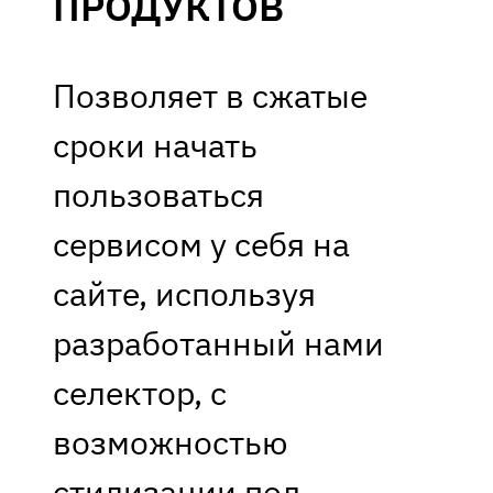
ПРОДУКТОВ
Позволяет в сжатые
сроки начать
пользоваться
сервисом у себя на
сайте, используя
разработанный нами
селектор, с
возможностью
стилизации под