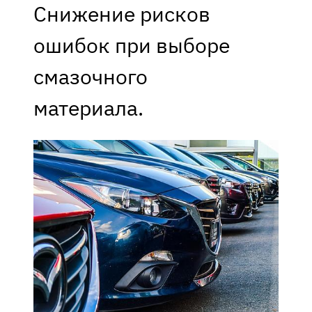
Снижение рисков
ошибок при выборе
смазочного
материала.