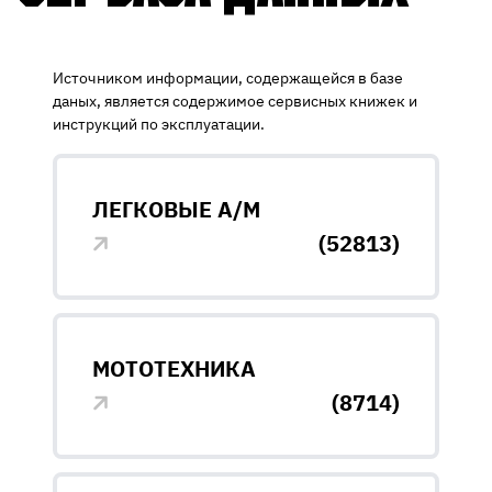
Источником информации, содержащейся в базе
даных, является содержимое сервисных книжек и
инструкций по эксплуатации.
ЛЕГКОВЫЕ А/М
(52813)
МОТОТЕХНИКА
(8714)