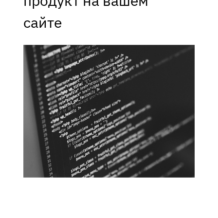
продукт на вашем
сайте