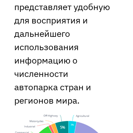
представляет удобную
для восприятия и
дальнейшего
использования
информацию о
численности
автопарка стран и
регионов мира.