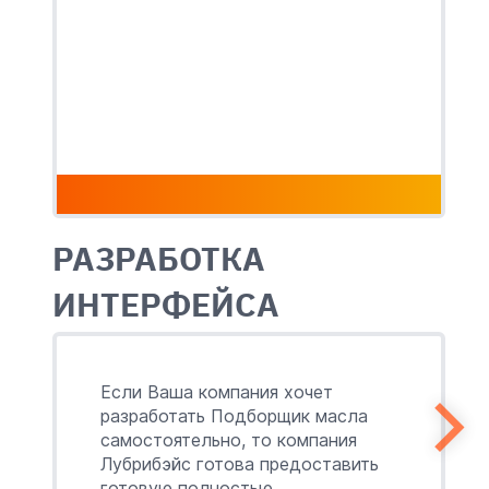
РАЗРАБОТКА
ИНТЕРФЕЙСА
Если Ваша компания хочет
разработать Подборщик масла
самостоятельно, то компания
Лубрибэйс готова предоставить
готовую полностью