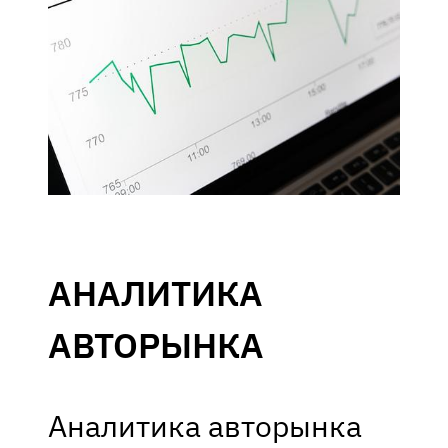
АНАЛИТИКА
АВТОРЫНКА
Аналитика авторынка