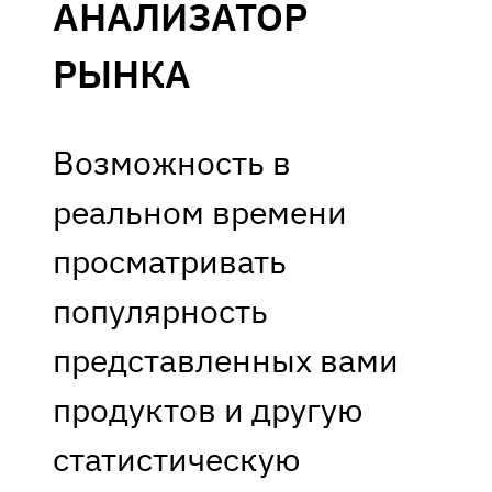
АНАЛИЗАТОР
РЫНКА
Возможность в
реальном времени
просматривать
популярность
представленных вами
продуктов и другую
статистическую