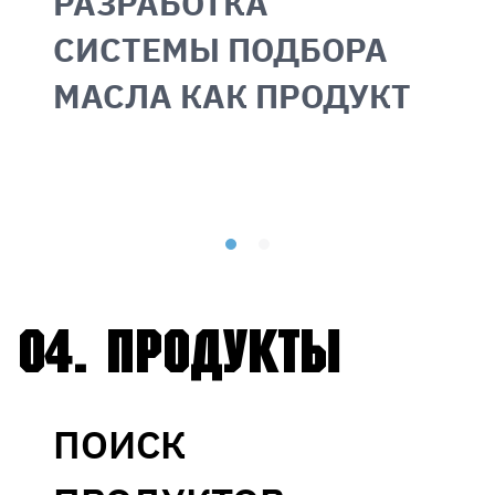
РАЗРАБОТКА
СИСТЕМЫ ПОДБОРА
МАСЛА КАК ПРОДУКТ
04.
Продукты
ПОИСК