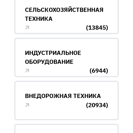
СЕЛЬСКОХОЗЯЙСТВЕННАЯ
ТЕХНИКА
(13845)
ИНДУСТРИАЛЬНОЕ
ОБОРУДОВАНИЕ
(6944)
ВНЕДОРОЖНАЯ ТЕХНИКА
(20934)