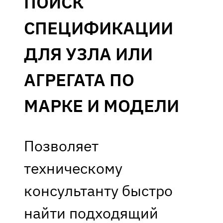
ПОИСК
СПЕЦИФИКАЦИИ
ДЛЯ УЗЛА ИЛИ
АГРЕГАТА ПО
МАРКЕ И МОДЕЛИ
Позволяет
техническому
консультанту быстро
найти подходящий