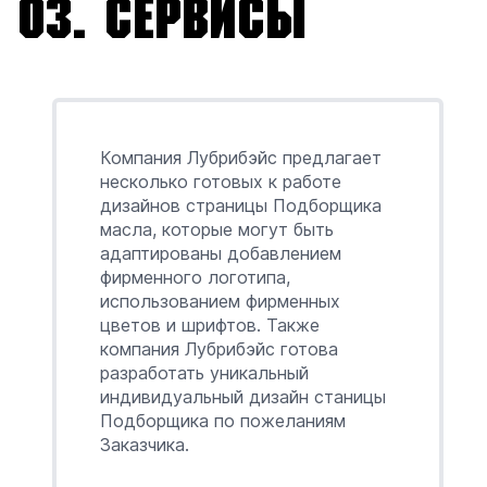
03.
Сервисы
Компания Лубрибэйс предлагает
несколько готовых к работе
дизайнов страницы Подборщика
масла, которые могут быть
адаптированы добавлением
фирменного логотипа,
использованием фирменных
цветов и шрифтов. Также
компания Лубрибэйс готова
разработать уникальный
индивидуальный дизайн станицы
Подборщика по пожеланиям
Заказчика.