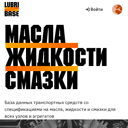
Войти
Масла
Жидкости
Смазки
База данных транспортных средств со
спецификациями на масла, жидкости и смазки для
всех узлов и агрегатов