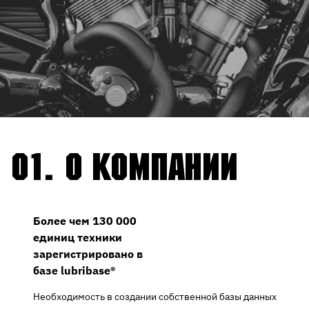
01.
О компании
Более чем
130 000
единиц техники
зарегистрировано в
базе lubribase®
Необходимость в создании собственной базы данных