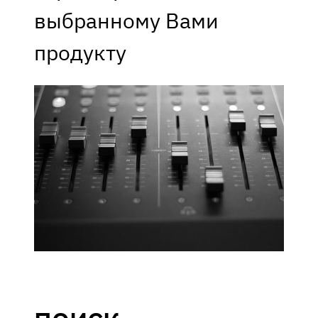
выбранному Вами
продукту