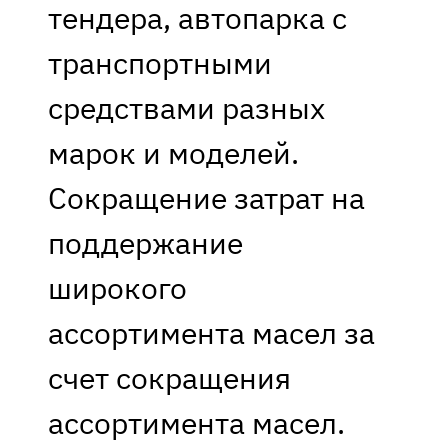
тендера, автопарка с
транспортными
средствами разных
марок и моделей.
Сокращение затрат на
поддержание
широкого
ассортимента масел за
счет сокращения
ассортимента масел.