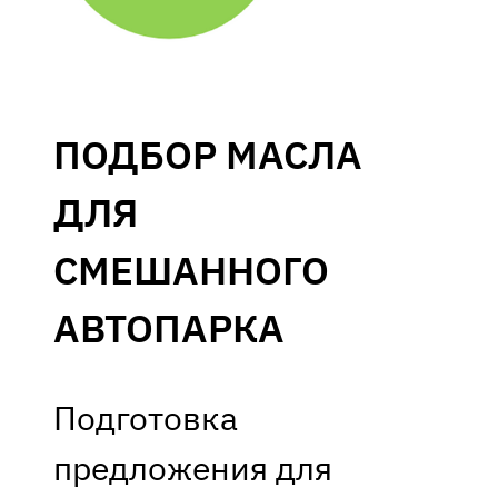
ПОДБОР МАСЛА
ДЛЯ
СМЕШАННОГО
АВТОПАРКА
Подготовка
предложения для