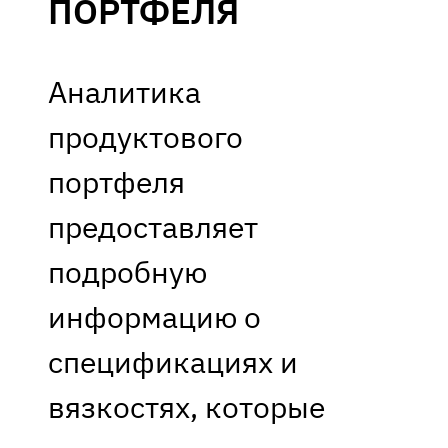
ПОРТФЕЛЯ
Аналитика
продуктового
портфеля
предоставляет
подробную
информацию о
спецификациях и
вязкостях, которые