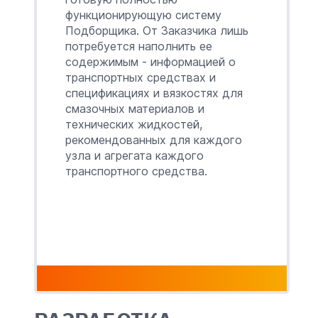
функционирующую систему
Подборщика. От Заказчика лишь
потребуется наполнить ее
содержимым - информацией о
транспортных средствах и
спецификациях и вязкостях для
смазочных материалов и
технических жидкостей,
рекомендованных для каждого
узла и агрегата каждого
транспортного средства.