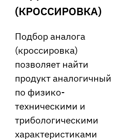
(КРОССИРОВКА)
Подбор аналога
(кроссировка)
позволяет найти
продукт аналогичный
по физико-
техническими и
трибологическими
характеристиками