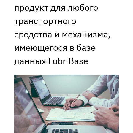
продукт для любого
транспортного
средства и механизма,
имеющегося в базе
данных LubriBase