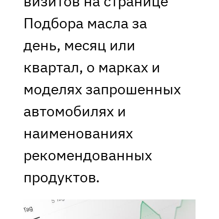
визитов на странице
Подбора масла за
день, месяц или
квартал, о марках и
моделях запрошенных
автомобилях и
наименованиях
рекомендованных
продуктов.