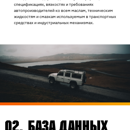
спецификациях, вязкостях и требованиях
автопроизводителей ко всем маслам, техническим
жидкостям и смазкам используемым в транспортных
средствах и индустриальных механизмах.
02.
База данных