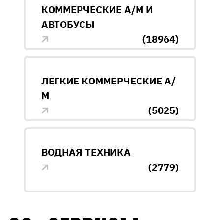
КОММЕРЧЕСКИЕ А/М И
АВТОБУСЫ
(18964)
ЛЕГКИЕ КОММЕРЧЕСКИЕ А/
М
(5025)
ВОДНАЯ ТЕХНИКА
(2779)