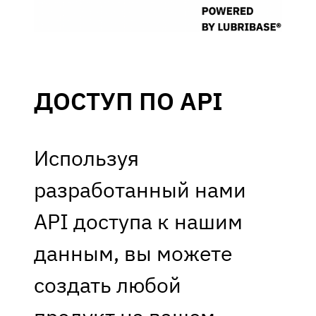
ДОСТУП ПО API
Используя
разработанный нами
API доступа к нашим
данным, вы можете
создать любой